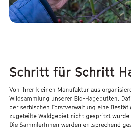
Schritt für Schritt 
Von ihrer kleinen Manufaktur aus organisier
Wildsammlung unserer Bio-Hagebutten. Daf
der serbischen Forstverwaltung eine Bestät
zugeteilte Waldgebiet nicht gespritzt wurde 
Die SammlerInnen werden entsprechend gesc