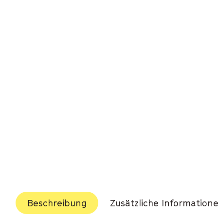
Beschreibung
Zusätzliche Information