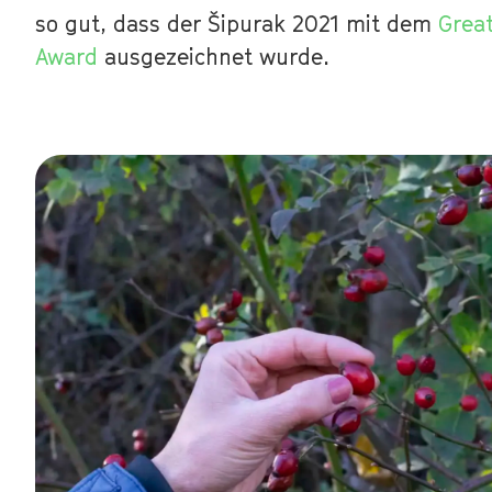
so gut, dass der Šipurak 2021 mit dem
Great
Award
ausgezeichnet wurde.