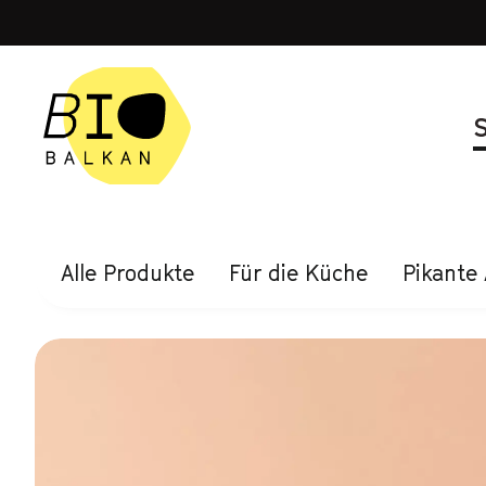
Alle Produkte
Für die Küche
Pikante 