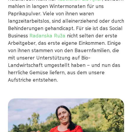
mahlen in langen Wintermonaten für uns
Paprikapulver. Viele von ihnen waren
langzeitarbeitslos, sind alleinerziehend oder durch
Behinderungen gehandicapt. Für sie ist das Social
Business
Radanska Ruža
nicht selten der erste
Arbeitgeber, das erste eigene Einkommen. Einige
von ihnen stammen von den Bauernfamilien, die
mit unserer Unterstützung auf Bio-
Landwirtschaft umgestellt haben – und nun das
herrliche Gemüse liefern, aus dem unsere
Aufstriche entstehen.