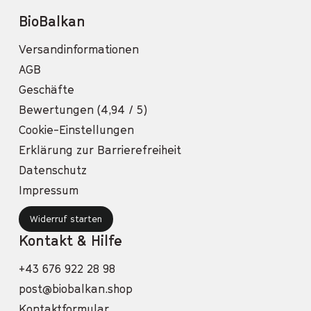
BioBalkan
Versandinformationen
AGB
Geschäfte
Bewertungen (4,94 / 5)
Cookie-Einstellungen
Erklärung zur Barrierefreiheit
Datenschutz
Impressum
Widerruf starten
Kontakt & Hilfe
+43 676 922 28 98
post@biobalkan.shop
Kontaktformular