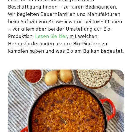
Beschäftigung finden – zu fairen Bedingungen.
Wir begleiten Bauernfamilien und Manufakturen
beim Aufbau von Know-how und bei Investitionen
– vor allem aber bei der Umstellung auf Bio-
Produktion.
Lesen Sie hier
, mit welchen
Herausforderungen unsere Bio-Pioniere zu
kämpfen haben und was Bio am Balkan bedeutet.