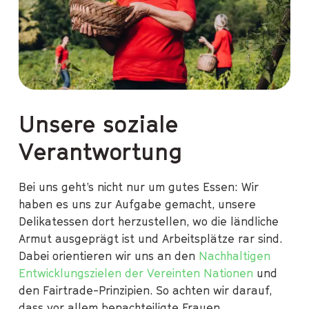
Unsere soziale
Verantwortung
Bei uns geht’s nicht nur um gutes Essen: Wir
haben es uns zur Aufgabe gemacht, unsere
Delikatessen dort herzustellen, wo die ländliche
Armut ausgeprägt ist und Arbeitsplätze rar sind.
Dabei orientieren wir uns an den
Nachhaltigen
Entwicklungszielen der Vereinten Nationen
und
den Fairtrade-Prinzipien. So achten wir darauf,
dass vor allem benachteiligte Frauen