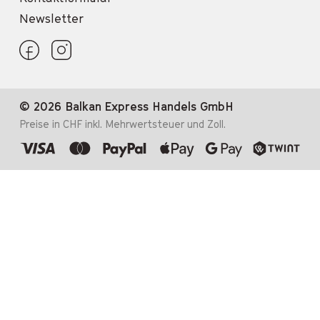
Newsletter
© 2026 Balkan Express Handels GmbH
Preise in CHF inkl. Mehrwertsteuer und Zoll.