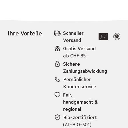
Ihre Vorteile
Schneller
Versand
Gratis Versand
ab
CHF 85.–
Sichere
Zahlungsabwicklung
Persönlicher
Kundenservice
Fair,
handgemacht &
regional
Bio-zertifiziert
(AT-BIO-301)