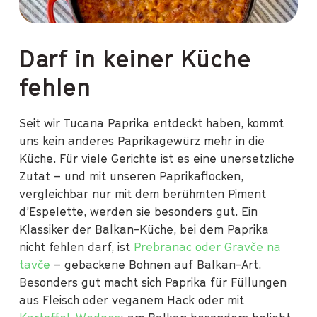
Darf in keiner Küche
fehlen
Seit wir Tucana Paprika entdeckt haben, kommt
uns kein anderes Paprikagewürz mehr in die
Küche. Für viele Gerichte ist es eine unersetzliche
Zutat – und mit unseren Paprikaflocken,
vergleichbar nur mit dem berühmten Piment
d’Espelette, werden sie besonders gut. Ein
Klassiker der Balkan-Küche, bei dem Paprika
nicht fehlen darf, ist
Prebranac oder Gravče na
tavče
– gebackene Bohnen auf Balkan-Art.
Besonders gut macht sich Paprika für Füllungen
aus Fleisch oder veganem Hack oder mit