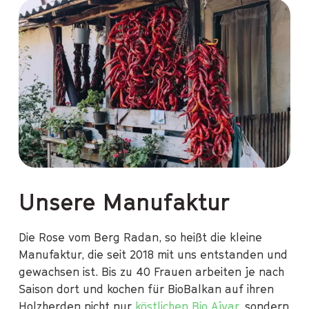
Unsere Manufaktur
Die Rose vom Berg Radan, so heißt die kleine
Manufaktur, die seit 2018 mit uns entstanden und
gewachsen ist. Bis zu 40 Frauen arbeiten je nach
Saison dort und kochen für BioBalkan auf ihren
Holzherden nicht nur
köstlichen Bio Ajvar
, sondern